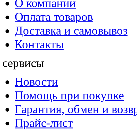
О компании
Оплата товаров
Доставка и самовывоз
Контакты
сервисы
Новости
Помощь при покупке
Гарантия, обмен и возв
Прайс-лист