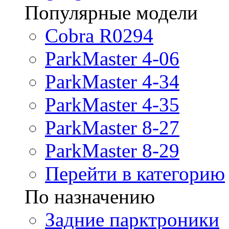
Популярные модели
Cobra R0294
ParkMaster 4-06
ParkMaster 4-34
ParkMaster 4-35
ParkMaster 8-27
ParkMaster 8-29
Перейти в категорию
По назначению
Задние парктроники