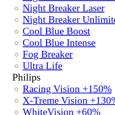
Night Breaker Laser
Night Breaker Unlimit
Cool Blue Boost
Cool Blue Intense
Fog Breaker
Ultra Life
Philips
Racing Vision +150%
X-Treme Vision +130
WhiteVision +60%