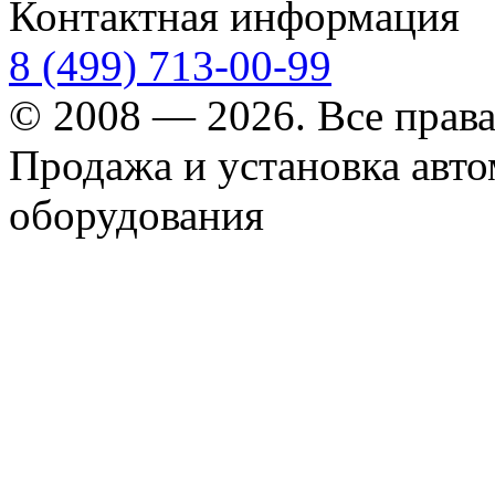
Контактная информация
8 (499) 713-00-99
© 2008 — 2026. Все прав
Продажа и установка авт
оборудования