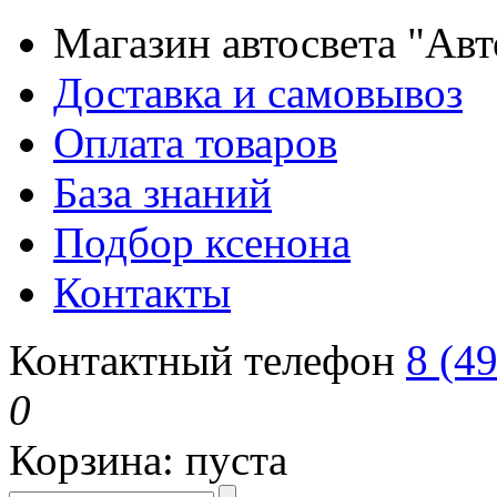
Магазин автосвета "Ав
Доставка и самовывоз
Оплата товаров
База знаний
Подбор ксенона
Контакты
Контактный телефон
8 (4
0
Корзина:
пуста