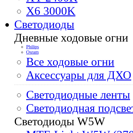
X6 3000K
Светодиоды
Дневные ходовые огни
Philips
Osram
Все ходовые огни
Аксессуары для ДХО
Светодиодные ленты
Светодиодная подсве
Светодиоды W5W