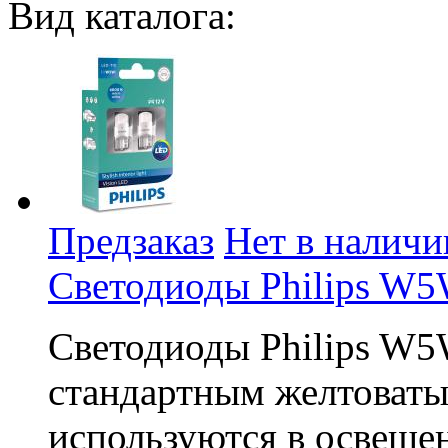
Вид каталога:
Предзаказ
Нет в наличи
Светодиоды Philips W5
Светодиоды Philips W5
стандартным желтоваты
используются в освещен