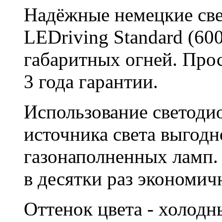
Надёжные немецкие св
LEDriving Standard (60
габаритных огней. Прос
3 года гарантии.
Использование светодио
источника света выгодн
газонаполненных ламп. 
в десятки раз экономич
Оттенок цвета - холод