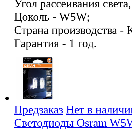
Угол рассеивания света,
Цоколь - W5W;
Страна производства -
Гарантия - 1 год.
Предзаказ
Нет в наличи
Светодиоды Osram W5W 