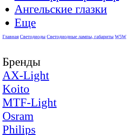
Ангельские глазки
Еще
Главная
Светодиоды
Светодиодные лампы, габариты
W5W
Бренды
AX-Light
Koito
MTF-Light
Osram
Philips