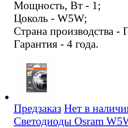
Мощность, Вт - 1;
Цоколь - W5W;
Страна производства -
Гарантия - 4 года.
Предзаказ
Нет в наличи
Светодиоды Osram W5W 