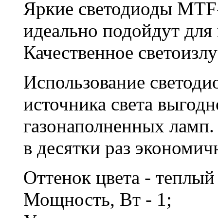
Яркие светодиоды MTF
идеально подойдут для 
Качественное светоизлу
Использование светодио
источника света выгодн
газонаполненных ламп. 
в десятки раз экономич
Оттенок цвета - теплы
Мощность, Вт - 1;