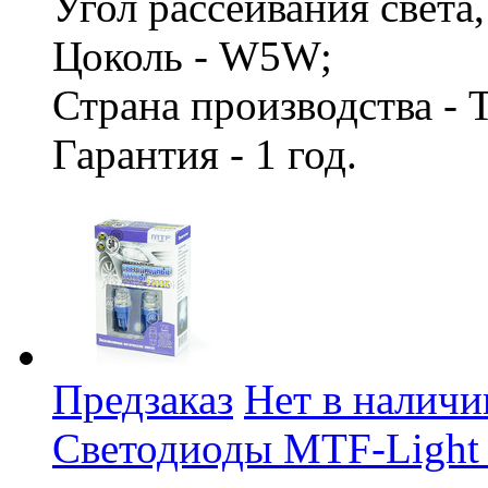
Угол рассеивания света,
Цоколь - W5W;
Страна производства -
Гарантия - 1 год.
Предзаказ
Нет в наличи
Светодиоды MTF-Light