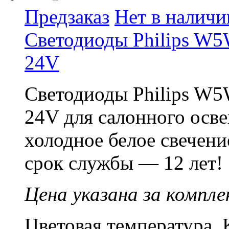
Предзаказ
Нет в наличи
Светодиоды Philips W5
24V
Светодиоды Philips W5
24V для салонного осв
холодное белое свечен
срок службы — 12 лет!
Цена указана за компле
Цветовая температура, 