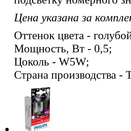
Цена указана за компле
Оттенок цвета - голубо
Мощность, Вт - 0,5;
Цоколь - W5W;
Страна производства - 