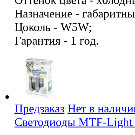
Назначение - габаритн
Цоколь - W5W;
Гарантия - 1 год.
Предзаказ
Нет в наличи
Светодиоды MTF-Light