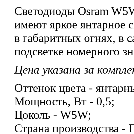
Светодиоды Osram W5W 
имеют яркое янтарное с
в габаритных огнях, в 
подсветке номерного зн
Цена указана за компле
Оттенок цвета - янтар
Мощность, Вт - 0,5;
Цоколь - W5W;
Страна производства - 