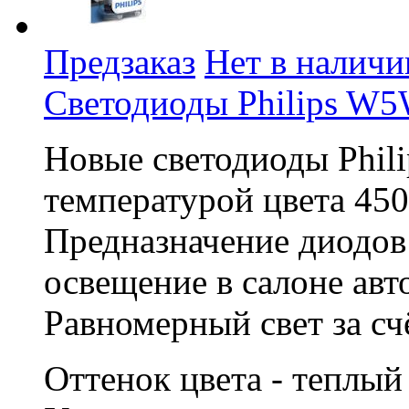
Предзаказ
Нет в наличи
Светодиоды Philips W5
Новые светодиоды Phil
температурой цвета 450
Предназначение диодов
освещение в салоне авт
Равномерный свет за счё
Оттенок цвета - теплы