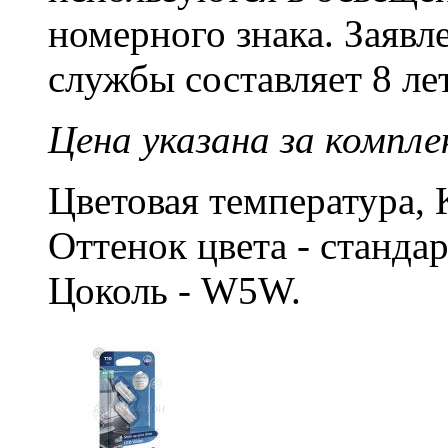
номерного знака. Заяв
службы составляет 8 лет
Цена указана за компле
Цветовая температура, 
Оттенок цвета - станд
Цоколь - W5W.