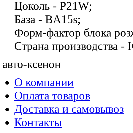
Цоколь - P21W;
База - BA15s;
Форм-фактор блока роз
Страна производства -
авто-ксенон
О компании
Оплата товаров
Доставка и самовывоз
Контакты