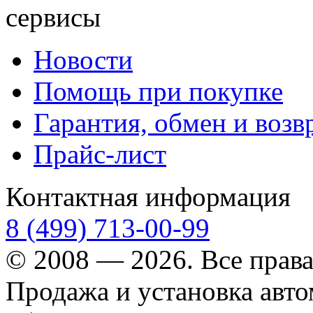
сервисы
Новости
Помощь при покупке
Гарантия, обмен и возв
Прайс-лист
Контактная информация
8 (499) 713-00-99
© 2008 — 2026. Все прав
Продажа и установка авт