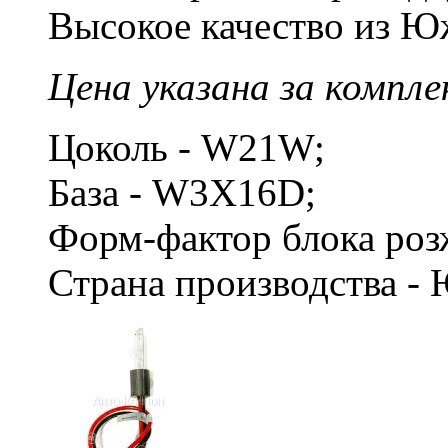
Высокое качество из Ю
Цена указана за компле
Цоколь - W21W;
База - W3X16D;
Форм-фактор блока роз
Страна производства -