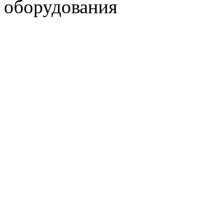
оборудования