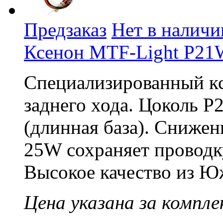
Предзаказ
Нет в наличи
Ксенон MTF-Light P21W
Специализированный кс
заднего хода. Цоколь 
(длинная база). Сниже
25W сохраняет проводк
Высокое качество из Ю
Цена указана за компле