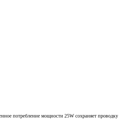
женное потребление мощности 25W сохраняет проводку