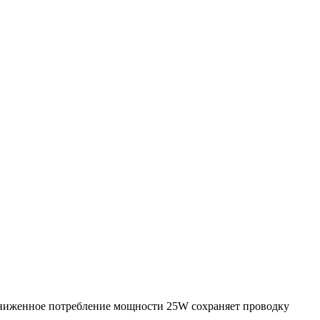
Сниженное потребление мощности 25W сохраняет проводку