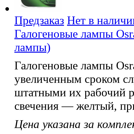
Предзаказ
Нет в наличи
Галогеновые лампы Osra
лампы)
Галогеновые лампы Osra
увеличенным сроком сл
штатными их рабочий ре
свечения — желтый, пр
Цена указана за компле