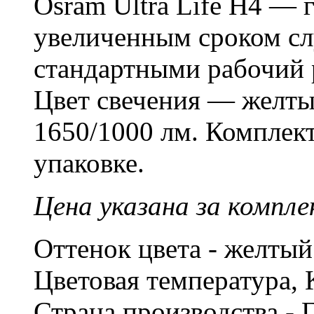
Osram Ultra Life H4 — 
увеличенным сроком сл
стандартными рабочий р
Цвет свечения — желты
1650/1000 лм. Комплект
упаковке.
Цена указана за компле
Оттенок цвета - желты
Цветовая температура, 
Страна производства - 