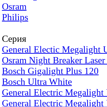
Osram
Philips
Серия
General Electic Megalight 
Osram Night Breaker Laser
Bosch Gigalight Plus 120
Bosch Ultra White
General Electric Megalight
General Electric Megalight