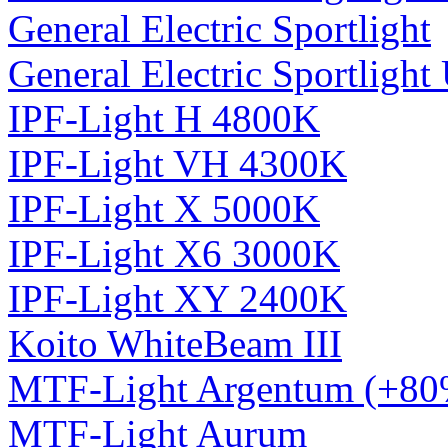
General Electric Sportlight
General Electric Sportlight 
IPF-Light H 4800K
IPF-Light VH 4300K
IPF-Light X 5000K
IPF-Light X6 3000K
IPF-Light XY 2400K
Koito WhiteBeam III
MTF-Light Argentum (+80
MTF-Light Aurum