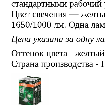
стандартными рабочий р
Цвет свечения — желты
1650/1000 лм. Одна лам
Цена указана за одну ла
Оттенок цвета - желты
Страна производства - 