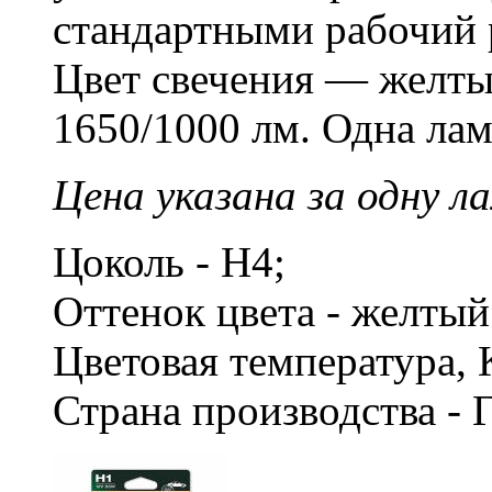
стандартными рабочий р
Цвет свечения — желты
1650/1000 лм. Одна лам
Цена указана за одну ла
Цоколь - H4;
Оттенок цвета - желты
Цветовая температура, 
Страна производства - 