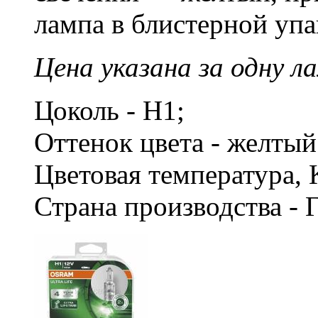
лампа в блистерной упа
Цена указана за одну ла
Цоколь - H1;
Оттенок цвета - желты
Цветовая температура, 
Страна производства - 