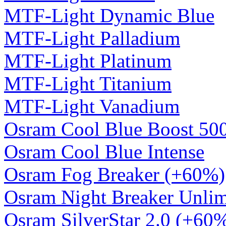
MTF-Light Dynamic Blue
MTF-Light Palladium
MTF-Light Platinum
MTF-Light Titanium
MTF-Light Vanadium
Osram Cool Blue Boost 50
Osram Cool Blue Intense
Osram Fog Breaker (+60%)
Osram Night Breaker Unli
Osram SilverStar 2.0 (+60