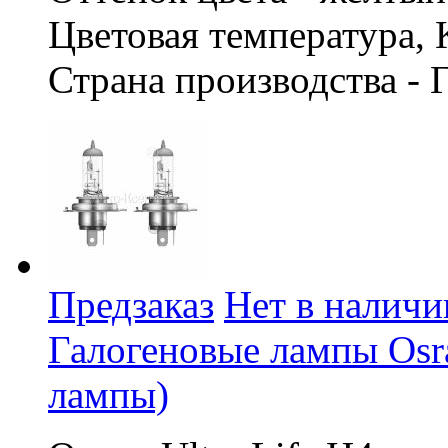
Цветовая температура, 
Страна производства - 
Предзаказ
Нет в наличи
Галогеновые лампы Osra
лампы)