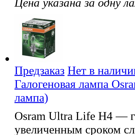
Цена указана за одну ла
Предзаказ
Нет в наличи
Галогеновая лампа Osram
лампа)
Osram Ultra Life H4 — 
увеличенным сроком сл