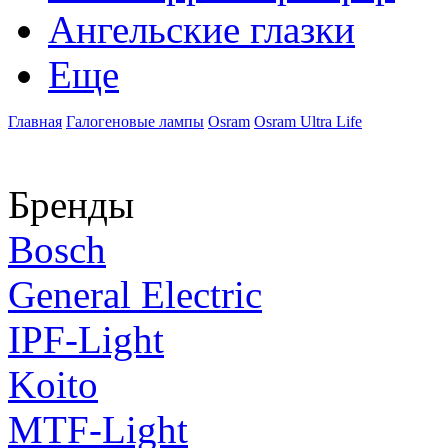
Ангельские глазки
Еще
Главная
Галогеновые лампы
Osram
Osram Ultra Life
Бренды
Bosch
General Electric
IPF-Light
Koito
MTF-Light