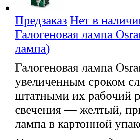
Предзаказ
Нет в наличи
Галогеновая лампа Osram
лампа)
Галогеновая лампа Osra
увеличенным сроком сл
штатными их рабочий ре
свечения — желтый, пр
лампа в картонной упак