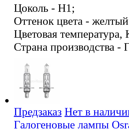
Цоколь - H1;
Оттенок цвета - желты
Цветовая температура, 
Страна производства - 
Предзаказ
Нет в наличи
Галогеновые лампы Osra