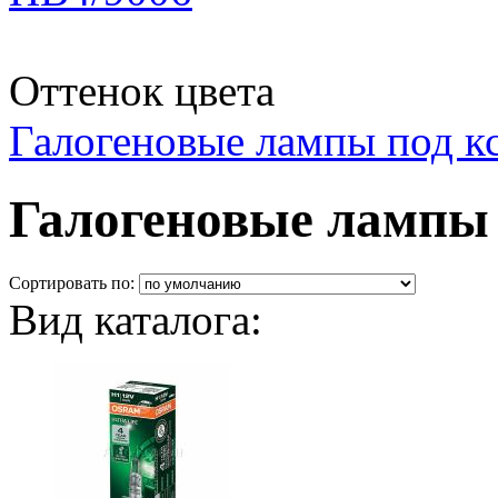
Оттенок цвета
Галогеновые лампы под к
Галогеновые лампы 
Сортировать по:
Вид каталога: