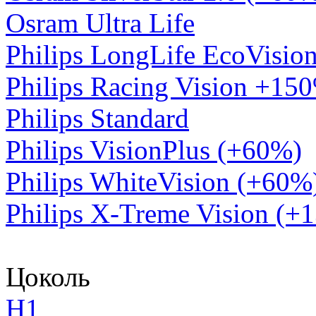
Osram Ultra Life
Philips LongLife EcoVisio
Philips Racing Vision +15
Philips Standard
Philips VisionPlus (+60%)
Philips WhiteVision (+60%
Philips X-Treme Vision (+
Цоколь
H1