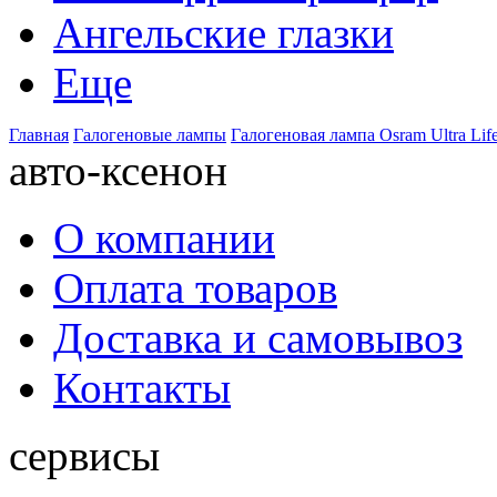
Ангельские глазки
Еще
Главная
Галогеновые лампы
Галогеновая лампа Osram Ultra Life
авто-ксенон
О компании
Оплата товаров
Доставка и самовывоз
Контакты
сервисы