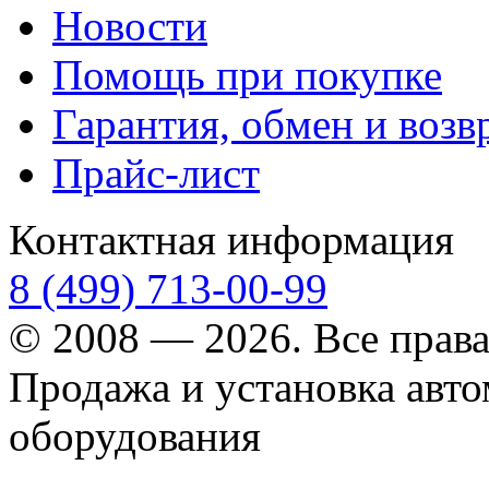
Новости
Помощь при покупке
Гарантия, обмен и возв
Прайс-лист
Контактная информация
8 (499) 713-00-99
© 2008 — 2026. Все прав
Продажа и установка авт
оборудования