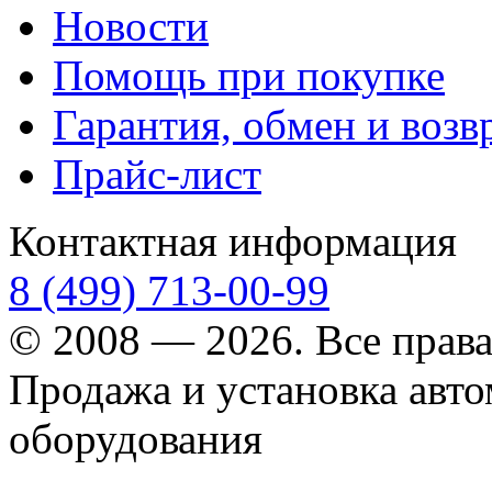
Новости
Помощь при покупке
Гарантия, обмен и возв
Прайс-лист
Контактная информация
8 (499) 713-00-99
© 2008 — 2026. Все прав
Продажа и установка авт
оборудования