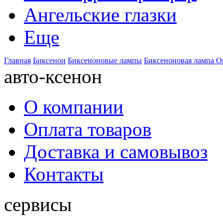
Ангельские глазки
Еще
Главная
Биксенон
Биксеноновые лампы
Биксеноновая лампа O
авто-ксенон
О компании
Оплата товаров
Доставка и самовывоз
Контакты
сервисы