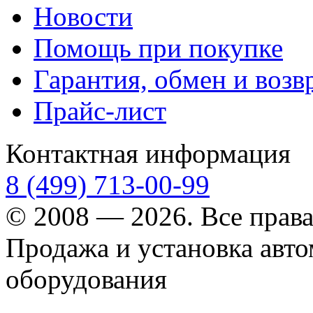
Новости
Помощь при покупке
Гарантия, обмен и возв
Прайс-лист
Контактная информация
8 (499) 713-00-99
© 2008 — 2026. Все прав
Продажа и установка авт
оборудования