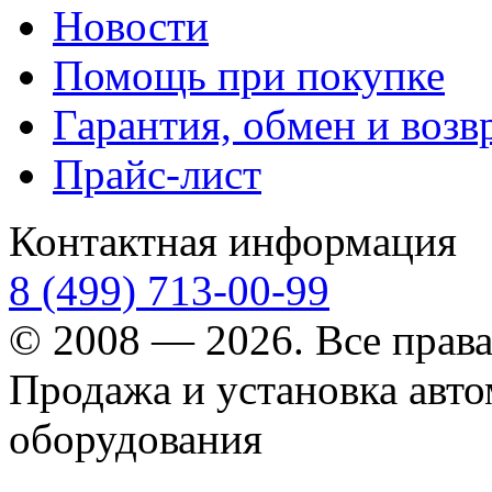
Новости
Помощь при покупке
Гарантия, обмен и возв
Прайс-лист
Контактная информация
8 (499) 713-00-99
© 2008 — 2026. Все прав
Продажа и установка авт
оборудования