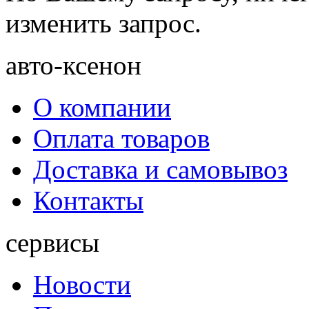
изменить запрос.
авто-ксенон
О компании
Оплата товаров
Доставка и самовывоз
Контакты
сервисы
Новости