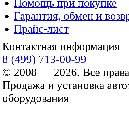
Помощь при покупке
Гарантия, обмен и возв
Прайс-лист
Контактная информация
8 (499) 713-00-99
© 2008 — 2026. Все прав
Продажа и установка авт
оборудования