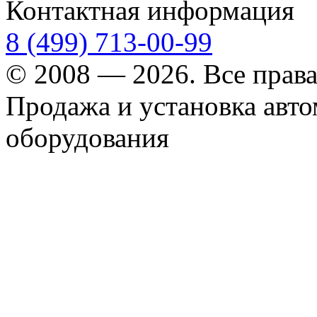
Контактная информация
8 (499) 713-00-99
© 2008 — 2026. Все прав
Продажа и установка авт
оборудования