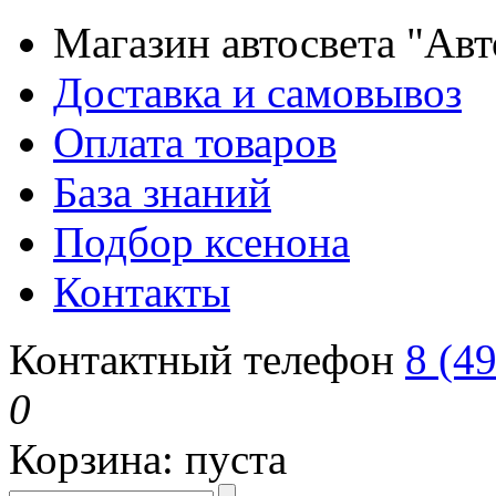
Магазин автосвета "Ав
Доставка и самовывоз
Оплата товаров
База знаний
Подбор ксенона
Контакты
Контактный телефон
8 (4
0
Корзина:
пуста