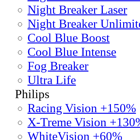
Night Breaker Laser
Night Breaker Unlimit
Cool Blue Boost
Cool Blue Intense
Fog Breaker
Ultra Life
Philips
Racing Vision +150%
X-Treme Vision +130
WhiteVision +60%