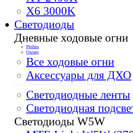
X6 3000K
Светодиоды
Дневные ходовые огни
Philips
Osram
Все ходовые огни
Аксессуары для ДХО
Светодиодные ленты
Светодиодная подсве
Светодиоды W5W