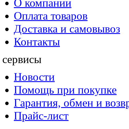
О компании
Оплата товаров
Доставка и самовывоз
Контакты
сервисы
Новости
Помощь при покупке
Гарантия, обмен и возв
Прайс-лист