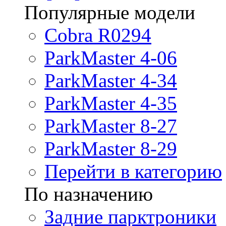
Популярные модели
Cobra R0294
ParkMaster 4-06
ParkMaster 4-34
ParkMaster 4-35
ParkMaster 8-27
ParkMaster 8-29
Перейти в категорию
По назначению
Задние парктроники