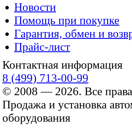
Новости
Помощь при покупке
Гарантия, обмен и возв
Прайс-лист
Контактная информация
8 (499) 713-00-99
© 2008 — 2026. Все прав
Продажа и установка авт
оборудования