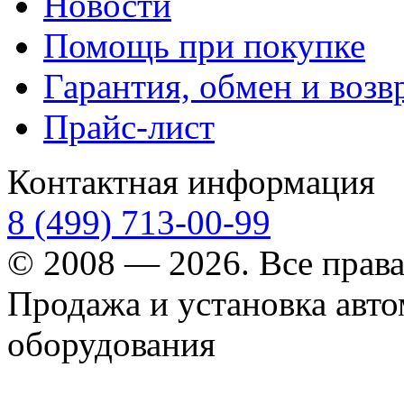
Новости
Помощь при покупке
Гарантия, обмен и возв
Прайс-лист
Контактная информация
8 (499) 713-00-99
© 2008 — 2026. Все прав
Продажа и установка авт
оборудования