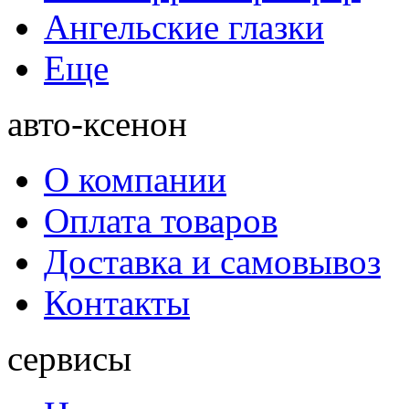
Ангельские глазки
Еще
авто-ксенон
О компании
Оплата товаров
Доставка и самовывоз
Контакты
сервисы