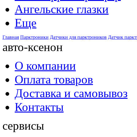
Ангельские глазки
Еще
Главная
Парктроники
Датчики для парктроников
Датчик паркт
авто-ксенон
О компании
Оплата товаров
Доставка и самовывоз
Контакты
сервисы