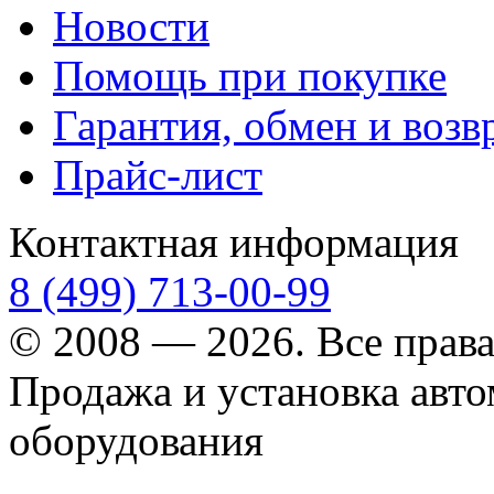
Новости
Помощь при покупке
Гарантия, обмен и возв
Прайс-лист
Контактная информация
8 (499) 713-00-99
© 2008 — 2026. Все прав
Продажа и установка авт
оборудования