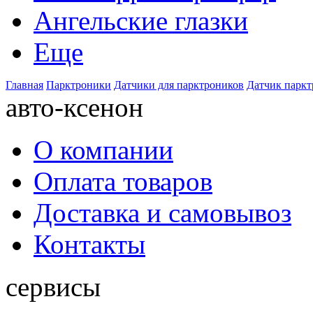
Ангельские глазки
Еще
Главная
Парктроники
Датчики для парктроников
Датчик паркт
авто-ксенон
О компании
Оплата товаров
Доставка и самовывоз
Контакты
сервисы