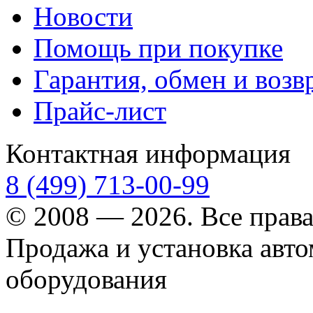
Новости
Помощь при покупке
Гарантия, обмен и возв
Прайс-лист
Контактная информация
8 (499) 713-00-99
© 2008 — 2026. Все прав
Продажа и установка авт
оборудования