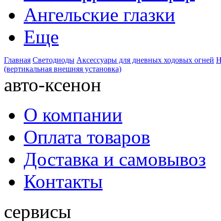
Ангельские глазки
Еще
Главная
Светодиоды
Аксессуары для дневных ходовых огней
Н
(вертикальная внешняя установка)
авто-ксенон
О компании
Оплата товаров
Доставка и самовывоз
Контакты
сервисы