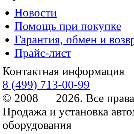
Новости
Помощь при покупке
Гарантия, обмен и возв
Прайс-лист
Контактная информация
8 (499) 713-00-99
© 2008 — 2026. Все прав
Продажа и установка авт
оборудования