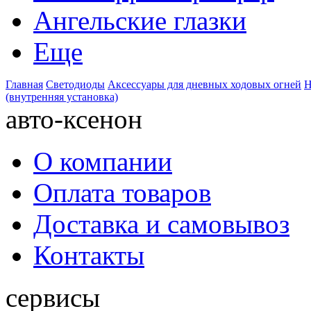
Ангельские глазки
Еще
Главная
Светодиоды
Аксессуары для дневных ходовых огней
Н
(внутренняя установка)
авто-ксенон
О компании
Оплата товаров
Доставка и самовывоз
Контакты
сервисы