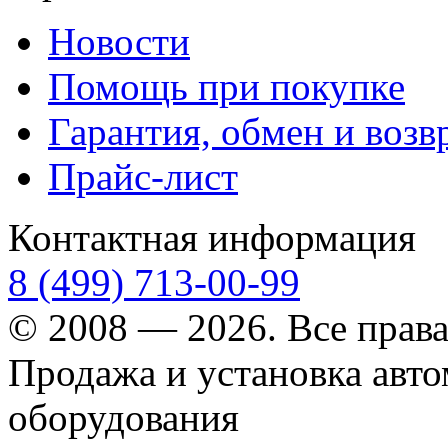
Новости
Помощь при покупке
Гарантия, обмен и возв
Прайс-лист
Контактная информация
8 (499) 713-00-99
© 2008 — 2026. Все прав
Продажа и установка авт
оборудования