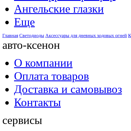
Ангельские глазки
Еще
Главная
Светодиоды
Аксессуары для дневных ходовых огней
К
авто-ксенон
О компании
Оплата товаров
Доставка и самовывоз
Контакты
сервисы