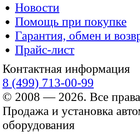
Новости
Помощь при покупке
Гарантия, обмен и возв
Прайс-лист
Контактная информация
8 (499) 713-00-99
© 2008 — 2026. Все прав
Продажа и установка авт
оборудования