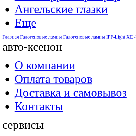
Ангельские глазки
Еще
Главная
Галогеновые лампы
Галогеновые лампы IPF-Light XE 4
авто-ксенон
О компании
Оплата товаров
Доставка и самовывоз
Контакты
сервисы