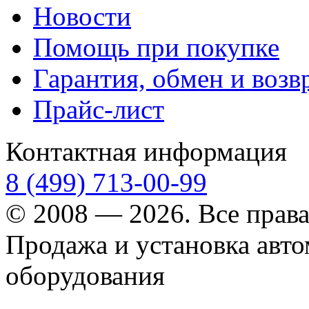
Новости
Помощь при покупке
Гарантия, обмен и возв
Прайс-лист
Контактная информация
8 (499) 713-00-99
© 2008 — 2026. Все прав
Продажа и установка авт
оборудования