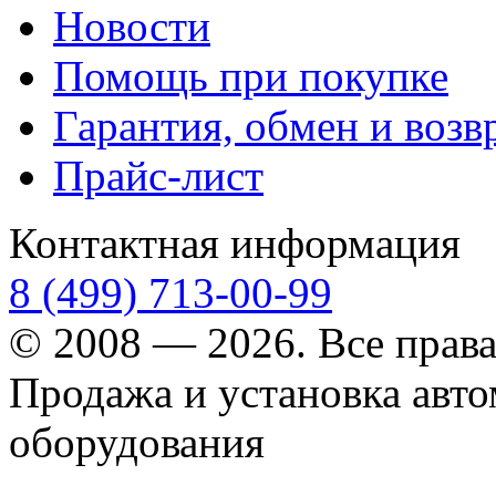
Новости
Помощь при покупке
Гарантия, обмен и возв
Прайс-лист
Контактная информация
8 (499) 713-00-99
© 2008 — 2026. Все прав
Продажа и установка авт
оборудования