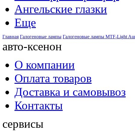
Ангельские глазки
Еще
Главная
Галогеновые лампы
Галогеновые лампы MTF-Light Au
авто-ксенон
О компании
Оплата товаров
Доставка и самовывоз
Контакты
сервисы