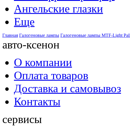
Ангельские глазки
Еще
Главная
Галогеновые лампы
Галогеновые лампы MTF-Light Pal
авто-ксенон
О компании
Оплата товаров
Доставка и самовывоз
Контакты
сервисы