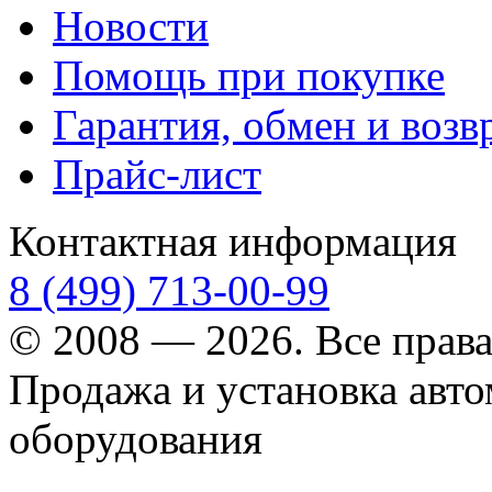
Новости
Помощь при покупке
Гарантия, обмен и возв
Прайс-лист
Контактная информация
8 (499) 713-00-99
© 2008 — 2026. Все прав
Продажа и установка авт
оборудования