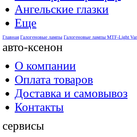
Ангельские глазки
Еще
Главная
Галогеновые лампы
Галогеновые лампы MTF-Light Va
авто-ксенон
О компании
Оплата товаров
Доставка и самовывоз
Контакты
сервисы