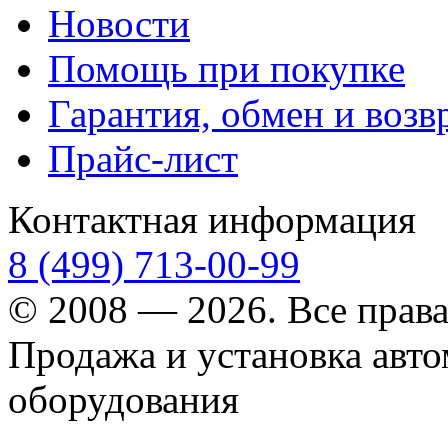
Новости
Помощь при покупке
Гарантия, обмен и возв
Прайс-лист
Контактная информация
8 (499) 713-00-99
© 2008 — 2026. Все прав
Продажа и установка авт
оборудования