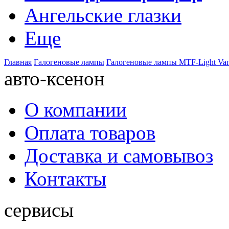
Ангельские глазки
Еще
Главная
Галогеновые лампы
Галогеновые лампы MTF-Light Va
авто-ксенон
О компании
Оплата товаров
Доставка и самовывоз
Контакты
сервисы