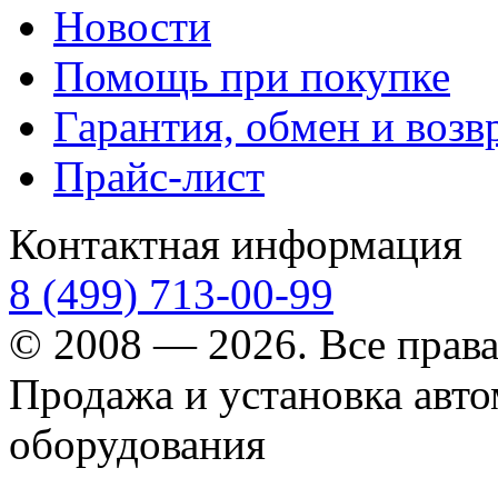
Новости
Помощь при покупке
Гарантия, обмен и возв
Прайс-лист
Контактная информация
8 (499) 713-00-99
© 2008 — 2026. Все прав
Продажа и установка авт
оборудования