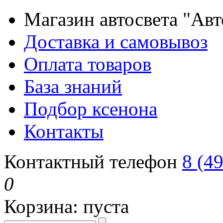
Магазин автосвета "Ав
Доставка и самовывоз
Оплата товаров
База знаний
Подбор ксенона
Контакты
Контактный телефон
8 (4
0
Корзина:
пуста