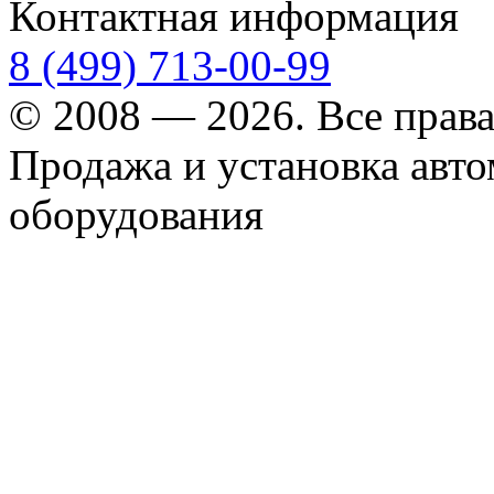
Контактная информация
8 (499) 713-00-99
© 2008 — 2026. Все прав
Продажа и установка авт
оборудования