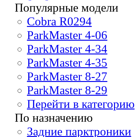
Популярные модели
Cobra R0294
ParkMaster 4-06
ParkMaster 4-34
ParkMaster 4-35
ParkMaster 8-27
ParkMaster 8-29
Перейти в категорию
По назначению
Задние парктроники