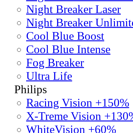
Night Breaker Laser
Night Breaker Unlimit
Cool Blue Boost
Cool Blue Intense
Fog Breaker
Ultra Life
Philips
Racing Vision +150%
X-Treme Vision +130
WhiteVision +60%