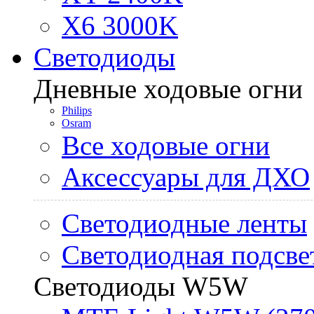
X6 3000K
Светодиоды
Дневные ходовые огни
Philips
Osram
Все ходовые огни
Аксессуары для ДХО
Светодиодные ленты
Светодиодная подсве
Светодиоды W5W