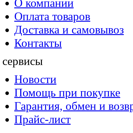
О компании
Оплата товаров
Доставка и самовывоз
Контакты
сервисы
Новости
Помощь при покупке
Гарантия, обмен и возв
Прайс-лист