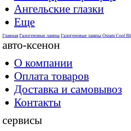
Ангельские глазки
Еще
Главная
Галогеновые лампы
Галогеновые лампы Osram Cool Bl
авто-ксенон
О компании
Оплата товаров
Доставка и самовывоз
Контакты
сервисы