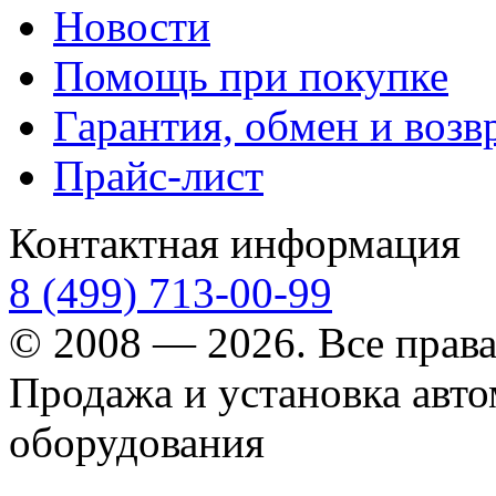
Новости
Помощь при покупке
Гарантия, обмен и возв
Прайс-лист
Контактная информация
8 (499) 713-00-99
© 2008 — 2026. Все прав
Продажа и установка авт
оборудования