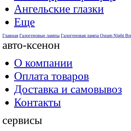
Ангельские глазки
Еще
Главная
Галогеновые лампы
Галогеновая лампа Osram Night Bre
авто-ксенон
О компании
Оплата товаров
Доставка и самовывоз
Контакты
сервисы