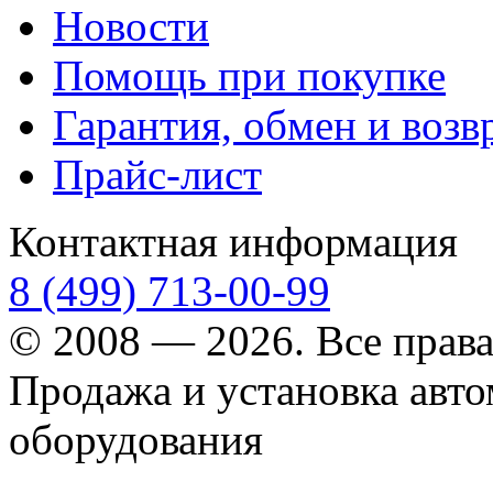
Новости
Помощь при покупке
Гарантия, обмен и возв
Прайс-лист
Контактная информация
8 (499) 713-00-99
© 2008 — 2026. Все прав
Продажа и установка авт
оборудования