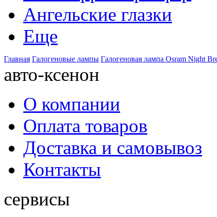
Ангельские глазки
Еще
Главная
Галогеновые лампы
Галогеновая лампа Osram Night Bre
авто-ксенон
О компании
Оплата товаров
Доставка и самовывоз
Контакты
сервисы