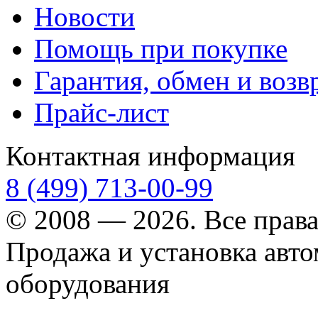
Новости
Помощь при покупке
Гарантия, обмен и возв
Прайс-лист
Контактная информация
8 (499) 713-00-99
© 2008 — 2026. Все прав
Продажа и установка авт
оборудования