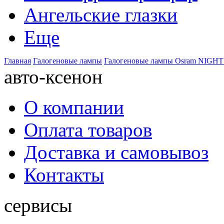
Ангельские глазки
Еще
Главная
Галогеновые лампы
Галогеновые лампы Osram NIGH
авто-ксенон
О компании
Оплата товаров
Доставка и самовывоз
Контакты
сервисы