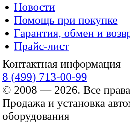
Новости
Помощь при покупке
Гарантия, обмен и возв
Прайс-лист
Контактная информация
8 (499) 713-00-99
© 2008 — 2026. Все прав
Продажа и установка авт
оборудования