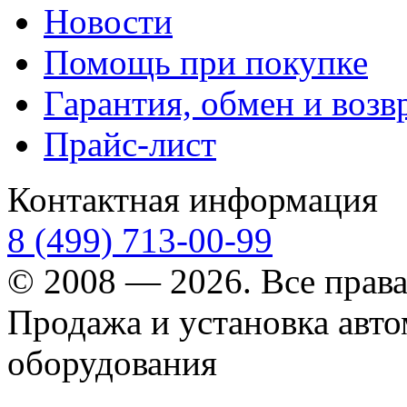
Новости
Помощь при покупке
Гарантия, обмен и возв
Прайс-лист
Контактная информация
8 (499) 713-00-99
© 2008 — 2026. Все прав
Продажа и установка авт
оборудования