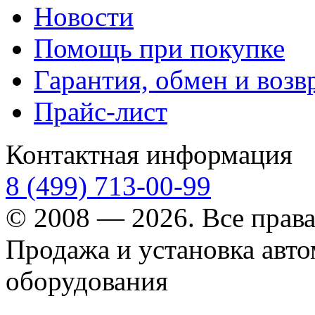
Новости
Помощь при покупке
Гарантия, обмен и возв
Прайс-лист
Контактная информация
8 (499) 713-00-99
© 2008 — 2026. Все прав
Продажа и установка авт
оборудования