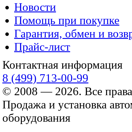
Новости
Помощь при покупке
Гарантия, обмен и возв
Прайс-лист
Контактная информация
8 (499) 713-00-99
© 2008 — 2026. Все прав
Продажа и установка авт
оборудования