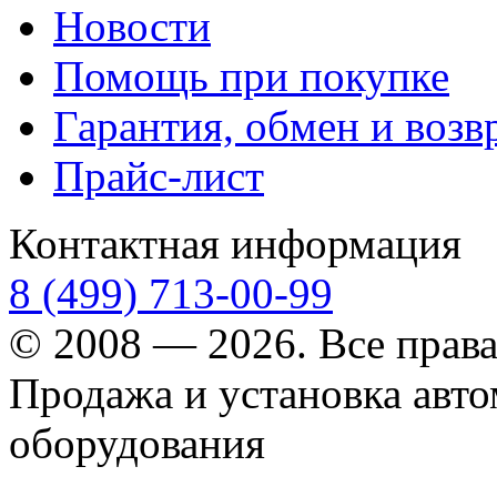
Новости
Помощь при покупке
Гарантия, обмен и возв
Прайс-лист
Контактная информация
8 (499) 713-00-99
© 2008 — 2026. Все прав
Продажа и установка авт
оборудования