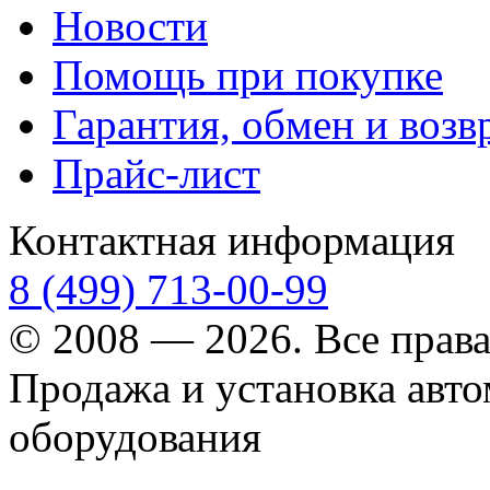
Новости
Помощь при покупке
Гарантия, обмен и возв
Прайс-лист
Контактная информация
8 (499) 713-00-99
© 2008 — 2026. Все прав
Продажа и установка авт
оборудования