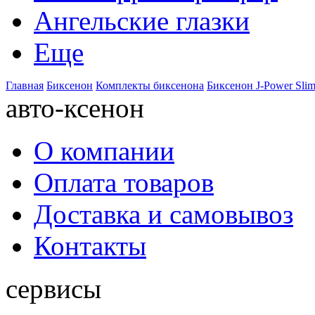
Ангельские глазки
Еще
Главная
Биксенон
Комплекты биксенона
Биксенон J-Power Sli
авто-ксенон
О компании
Оплата товаров
Доставка и самовывоз
Контакты
сервисы