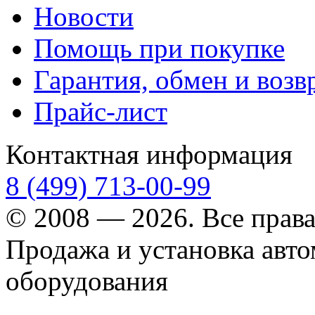
Новости
Помощь при покупке
Гарантия, обмен и возв
Прайс-лист
Контактная информация
8 (499) 713-00-99
© 2008 — 2026. Все прав
Продажа и установка авт
оборудования