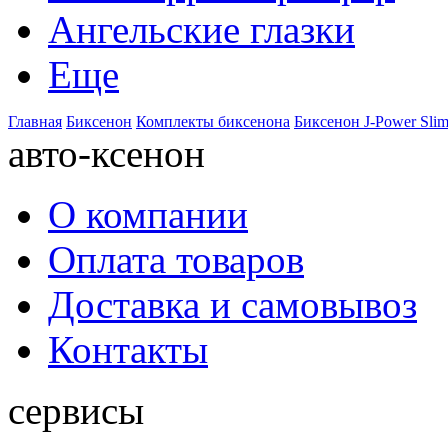
Ангельские глазки
Еще
Главная
Биксенон
Комплекты биксенона
Биксенон J-Power Sli
авто-ксенон
О компании
Оплата товаров
Доставка и самовывоз
Контакты
сервисы