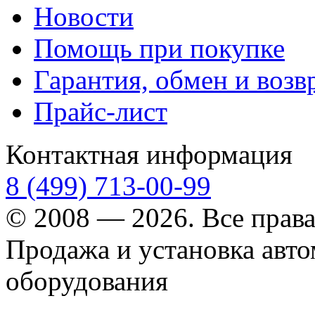
Новости
Помощь при покупке
Гарантия, обмен и возв
Прайс-лист
Контактная информация
8 (499) 713-00-99
© 2008 — 2026. Все прав
Продажа и установка авт
оборудования