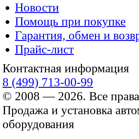
Новости
Помощь при покупке
Гарантия, обмен и возв
Прайс-лист
Контактная информация
8 (499) 713-00-99
© 2008 — 2026. Все прав
Продажа и установка авт
оборудования