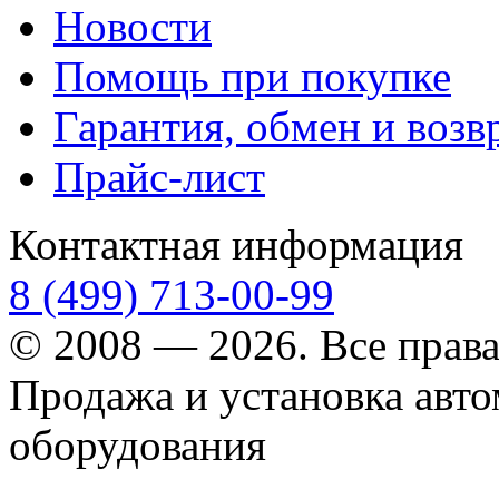
Новости
Помощь при покупке
Гарантия, обмен и возв
Прайс-лист
Контактная информация
8 (499) 713-00-99
© 2008 — 2026. Все прав
Продажа и установка авт
оборудования