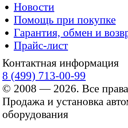
Новости
Помощь при покупке
Гарантия, обмен и возв
Прайс-лист
Контактная информация
8 (499) 713-00-99
© 2008 — 2026. Все прав
Продажа и установка авт
оборудования