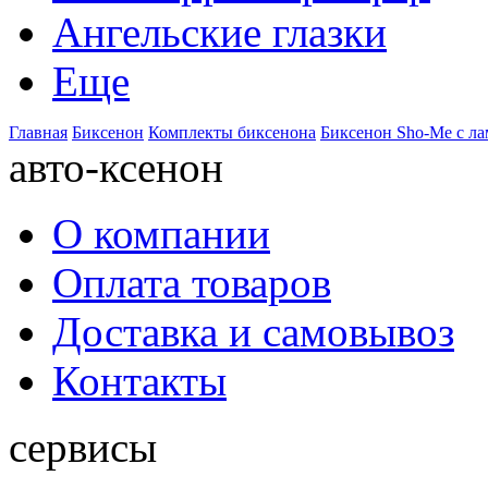
Ангельские глазки
Еще
Главная
Биксенон
Комплекты биксенона
Биксенон Sho-Me с ла
авто-ксенон
О компании
Оплата товаров
Доставка и самовывоз
Контакты
сервисы