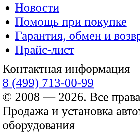
Новости
Помощь при покупке
Гарантия, обмен и возв
Прайс-лист
Контактная информация
8 (499) 713-00-99
© 2008 — 2026. Все прав
Продажа и установка авт
оборудования