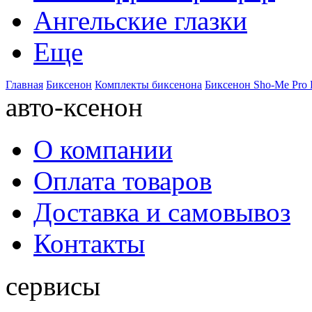
Ангельские глазки
Еще
Главная
Биксенон
Комплекты биксенона
Биксенон Sho-Me Pro 
авто-ксенон
О компании
Оплата товаров
Доставка и самовывоз
Контакты
сервисы