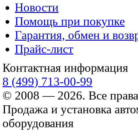
Новости
Помощь при покупке
Гарантия, обмен и возв
Прайс-лист
Контактная информация
8 (499) 713-00-99
© 2008 — 2026. Все прав
Продажа и установка авт
оборудования