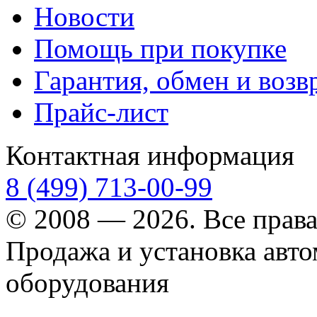
Новости
Помощь при покупке
Гарантия, обмен и возв
Прайс-лист
Контактная информация
8 (499) 713-00-99
© 2008 — 2026. Все прав
Продажа и установка авт
оборудования