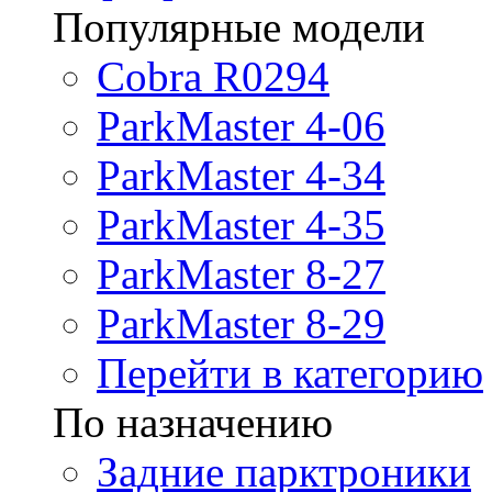
Популярные модели
Cobra R0294
ParkMaster 4-06
ParkMaster 4-34
ParkMaster 4-35
ParkMaster 8-27
ParkMaster 8-29
Перейти в категорию
По назначению
Задние парктроники