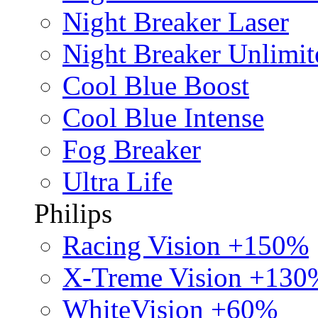
Night Breaker Laser
Night Breaker Unlimit
Cool Blue Boost
Cool Blue Intense
Fog Breaker
Ultra Life
Philips
Racing Vision +150%
X-Treme Vision +130
WhiteVision +60%