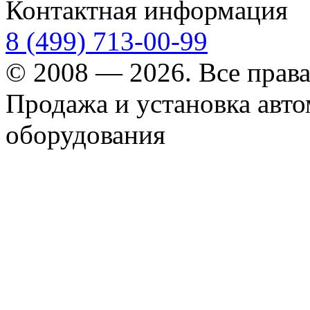
Контактная информация
8 (499) 713-00-99
© 2008 — 2026. Все прав
Продажа и установка авт
оборудования