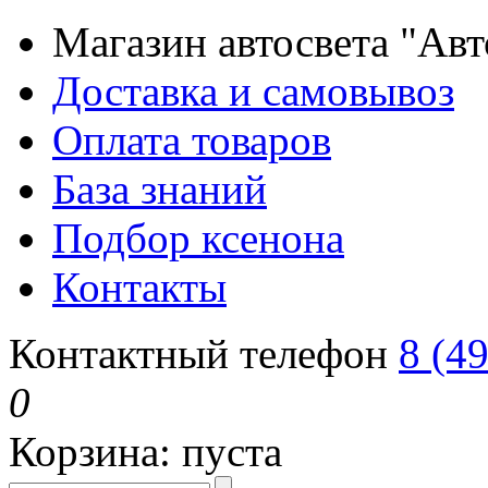
Магазин автосвета "Ав
Доставка и самовывоз
Оплата товаров
База знаний
Подбор ксенона
Контакты
Контактный телефон
8 (4
0
Корзина:
пуста