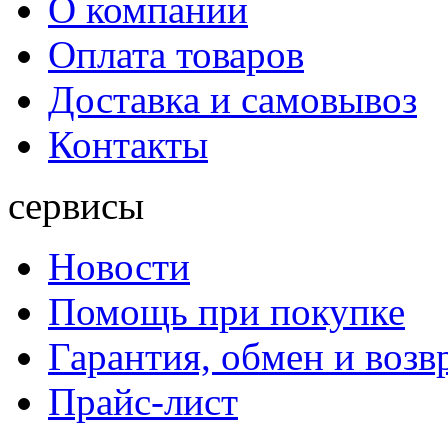
О компании
Оплата товаров
Доставка и самовывоз
Контакты
сервисы
Новости
Помощь при покупке
Гарантия, обмен и возв
Прайс-лист