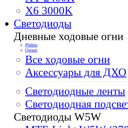
X6 3000K
Светодиоды
Дневные ходовые огни
Philips
Osram
Все ходовые огни
Аксессуары для ДХО
Светодиодные ленты
Светодиодная подсве
Светодиоды W5W