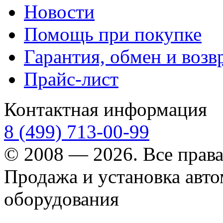
Новости
Помощь при покупке
Гарантия, обмен и возв
Прайс-лист
Контактная информация
8 (499) 713-00-99
© 2008 — 2026. Все прав
Продажа и установка авт
оборудования