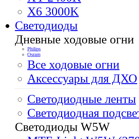
X6 3000K
Светодиоды
Дневные ходовые огни
Philips
Osram
Все ходовые огни
Аксессуары для ДХО
Светодиодные ленты
Светодиодная подсве
Светодиоды W5W