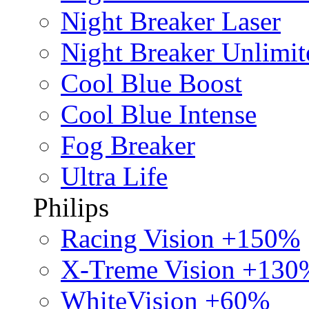
Night Breaker Laser
Night Breaker Unlimit
Cool Blue Boost
Cool Blue Intense
Fog Breaker
Ultra Life
Philips
Racing Vision +150%
X-Treme Vision +130
WhiteVision +60%