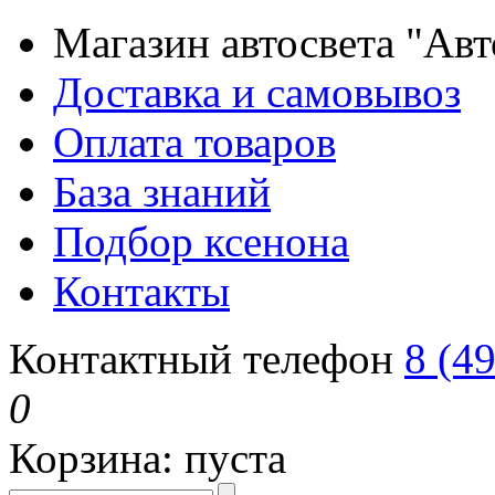
Магазин автосвета "Ав
Доставка и самовывоз
Оплата товаров
База знаний
Подбор ксенона
Контакты
Контактный телефон
8 (4
0
Корзина:
пуста