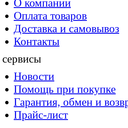
О компании
Оплата товаров
Доставка и самовывоз
Контакты
сервисы
Новости
Помощь при покупке
Гарантия, обмен и возв
Прайс-лист