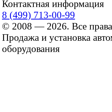
Контактная информация
8 (499) 713-00-99
© 2008 — 2026. Все прав
Продажа и установка авт
оборудования