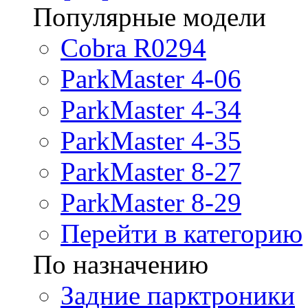
Популярные модели
Cobra R0294
ParkMaster 4-06
ParkMaster 4-34
ParkMaster 4-35
ParkMaster 8-27
ParkMaster 8-29
Перейти в категорию
По назначению
Задние парктроники