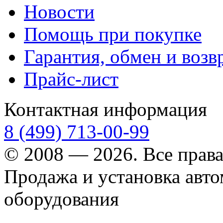
Новости
Помощь при покупке
Гарантия, обмен и возв
Прайс-лист
Контактная информация
8 (499) 713-00-99
© 2008 — 2026. Все прав
Продажа и установка авт
оборудования