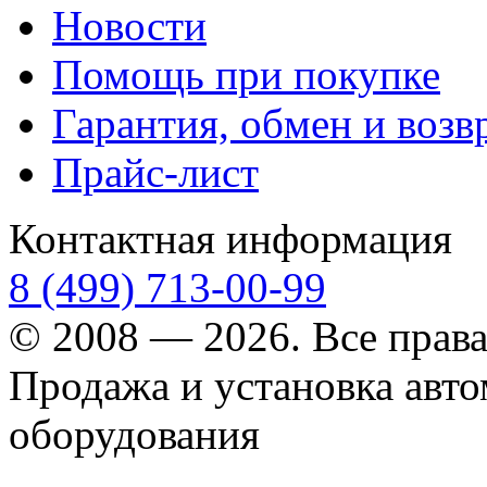
Новости
Помощь при покупке
Гарантия, обмен и возв
Прайс-лист
Контактная информация
8 (499) 713-00-99
© 2008 — 2026. Все прав
Продажа и установка авт
оборудования