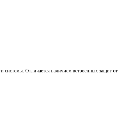
и системы. Отличается наличием встроенных защит от