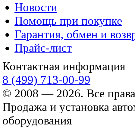
Новости
Помощь при покупке
Гарантия, обмен и возв
Прайс-лист
Контактная информация
8 (499) 713-00-99
© 2008 — 2026. Все прав
Продажа и установка авт
оборудования