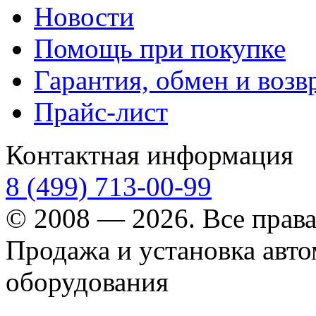
Новости
Помощь при покупке
Гарантия, обмен и возв
Прайс-лист
Контактная информация
8 (499) 713-00-99
© 2008 — 2026. Все прав
Продажа и установка авт
оборудования