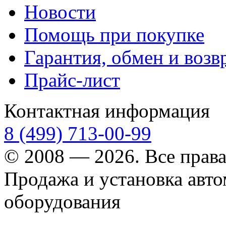
Новости
Помощь при покупке
Гарантия, обмен и возв
Прайс-лист
Контактная информация
8 (499) 713-00-99
© 2008 — 2026. Все прав
Продажа и установка авт
оборудования